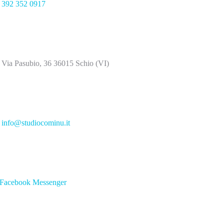
392 352 0917
Via Pasubio, 36 36015 Schio (VI)
info@studiocominu.it
Facebook Messenger