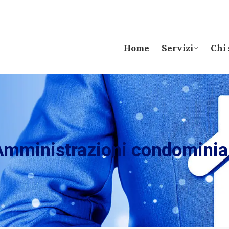
Home
Servizi
Chi
Amministrazioni condominial