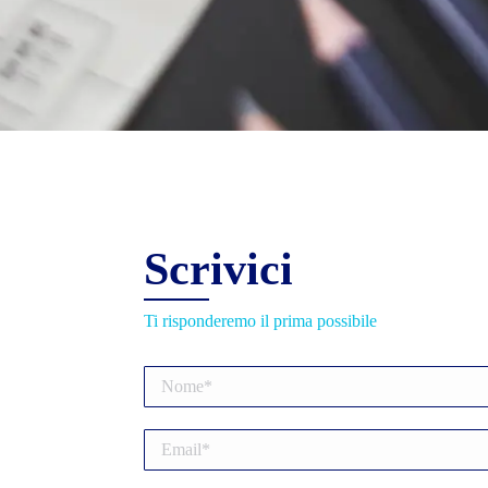
Scrivici
Ti risponderemo il prima possibile