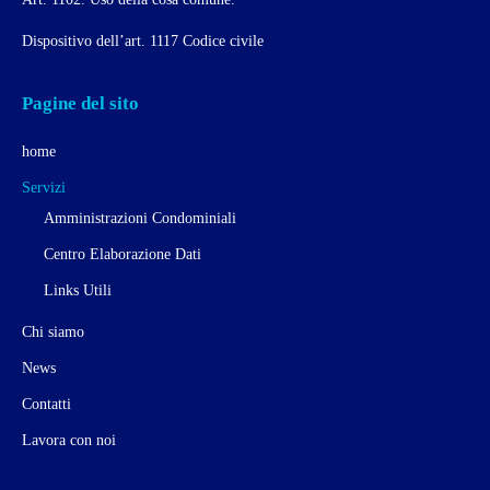
Dispositivo dell’art. 1117 Codice civile
Pagine del sito
home
Servizi
Amministrazioni Condominiali
Centro Elaborazione Dati
Links Utili
Chi siamo
News
Contatti
Lavora con noi