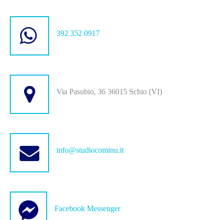
392 352 0917
Via Pasubio, 36 36015 Schio (VI)
info@studiocominu.it
Facebook Messenger