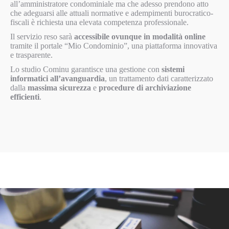
all’amministratore condominiale ma che adesso prendono atto
che adeguarsi alle attuali normative e adempimenti burocratico-
fiscali è richiesta una elevata competenza professionale.
Il servizio reso sarà
accessibile ovunque in modalità online
tramite il portale “Mio Condominio”, una piattaforma innovativa
e trasparente.
Lo studio Cominu garantisce una gestione con
sistemi
informatici all’avanguardia
, un trattamento dati caratterizzato
dalla
massima sicurezza
e
procedure di archiviazione
efficienti
.