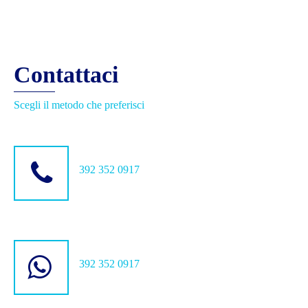
Contattaci
Scegli il metodo che preferisci
392 352 0917
392 352 0917