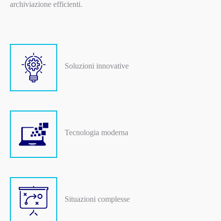
archiviazione efficienti.
Soluzioni innovative
Tecnologia moderna
Situazioni complesse