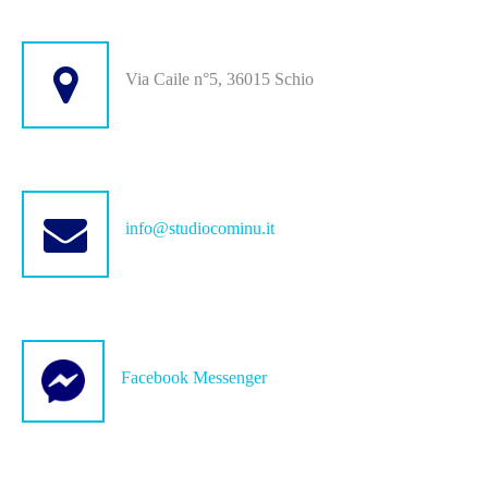
Via Caile n°5, 36015 Schio
info@studiocominu.it
Facebook Messenger