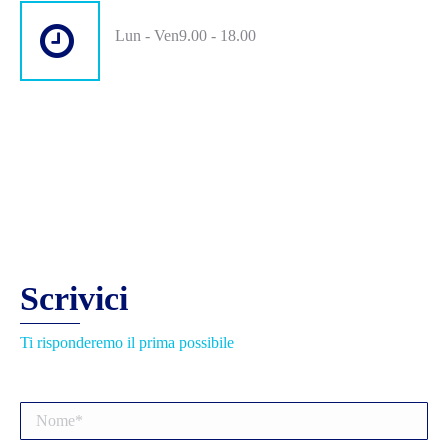
Lun - Ven9.00 - 18.00
Scrivici
Ti risponderemo il prima possibile