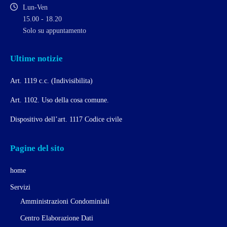
Lun-Ven
15.00 - 18.20
Solo su appuntamento
Ultime notizie
Art. 1119 c.c. (Indivisibilita)
Art. 1102. Uso della cosa comune.
Dispositivo dell’art. 1117 Codice civile
Pagine del sito
home
Servizi
Amministrazioni Condominiali
Centro Elaborazione Dati