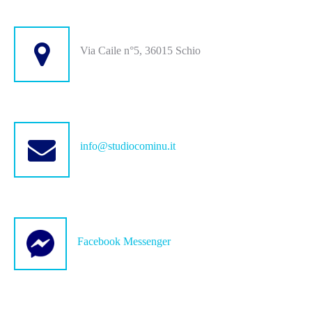
Via Caile n°5, 36015 Schio
info@studiocominu.it
Facebook Messenger