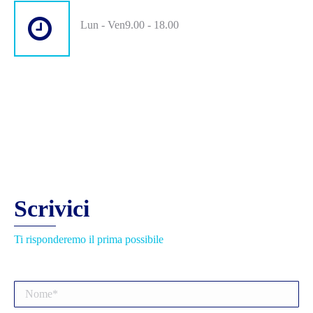
Lun - Ven9.00 - 18.00
Scrivici
Ti risponderemo il prima possibile