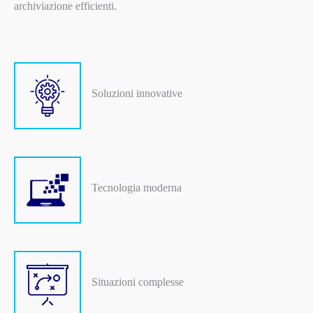
archiviazione efficienti.
Soluzioni innovative
Tecnologia moderna
Situazioni complesse