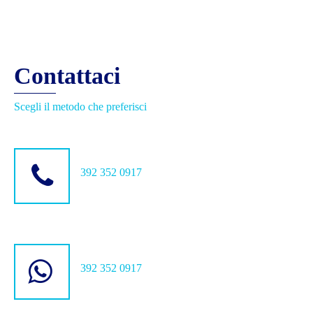
Contattaci
Scegli il metodo che preferisci
392 352 0917
392 352 0917