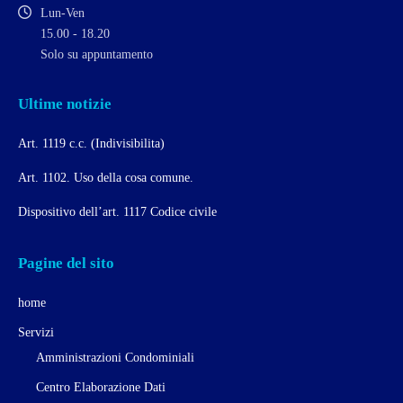
Lun-Ven
15.00 - 18.20
Solo su appuntamento
Ultime notizie
Art. 1119 c.c. (Indivisibilita)
Art. 1102. Uso della cosa comune.
Dispositivo dell’art. 1117 Codice civile
Pagine del sito
home
Servizi
Amministrazioni Condominiali
Centro Elaborazione Dati