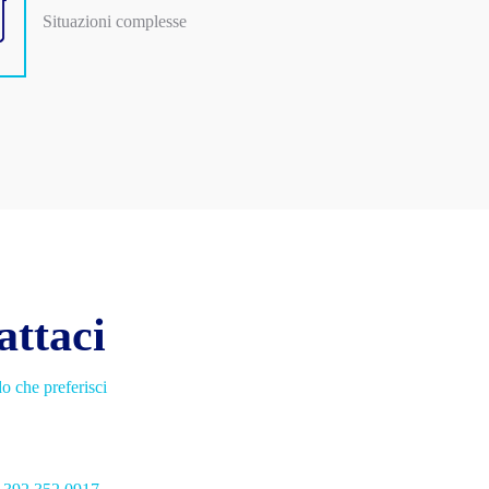
Situazioni complesse
attaci
o che preferisci