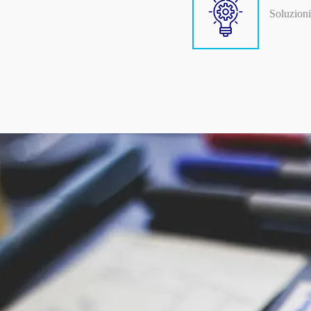
Soluzioni