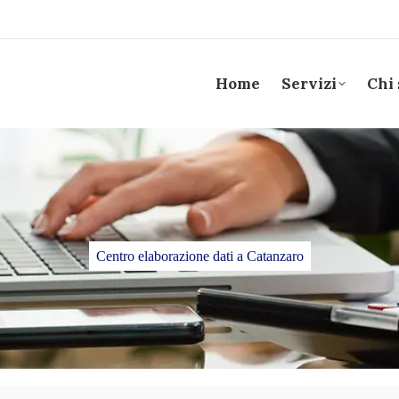
Home
Servizi
Chi
Centro elaborazione dati a Catanzaro