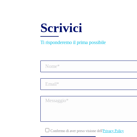
Scrivici
Ti risponderemo il prima possibile
Confermo di aver preso visione dell'
Privacy Policy