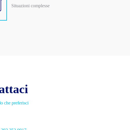
Situazioni complesse
attaci
o che preferisci