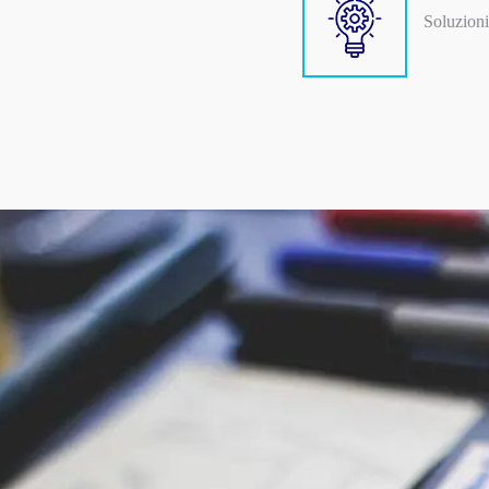
Soluzioni