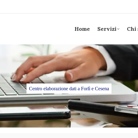
Home
Servizi
Chi
Centro elaborazione dati a Forlì e Cesena