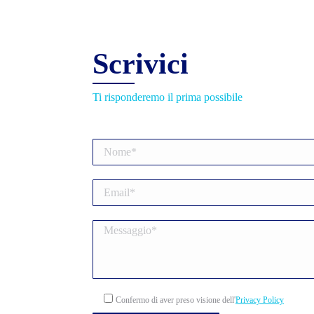
Scrivici
Ti risponderemo il prima possibile
Confermo di aver preso visione dell'
Privacy Policy