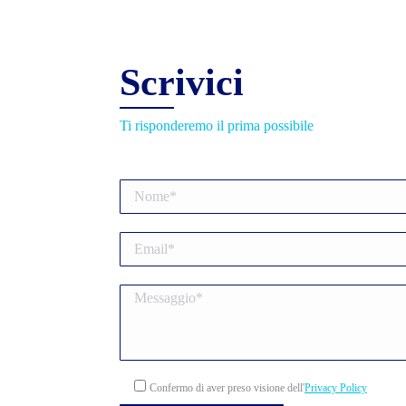
Scrivici
Ti risponderemo il prima possibile
Confermo di aver preso visione dell'
Privacy Policy