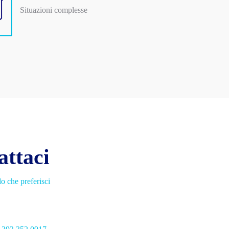
Situazioni complesse
attaci
o che preferisci