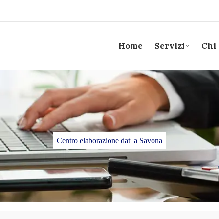
Home
Servizi
Chi
Centro elaborazione dati a Savona