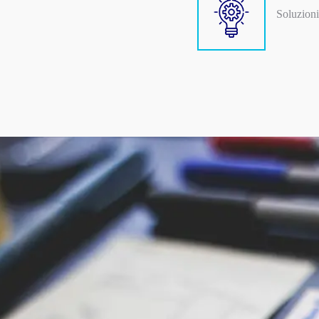
Soluzioni