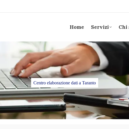
Home
Servizi
Chi
Centro elaborazione dati a Taranto