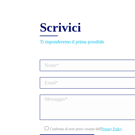
Scrivici
Ti risponderemo il prima possibile
Confermo di aver preso visione dell'
Privacy Policy