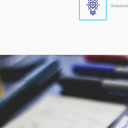
Soluzioni