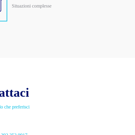
Situazioni complesse
attaci
o che preferisci