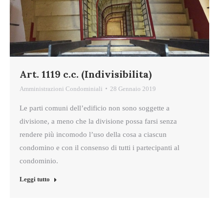
Art. 1119 c.c. (Indivisibilita)
Amministrazioni Condominiali
28 Gennaio 2019
Le parti comuni dell’edificio non sono soggette a
divisione, a meno che la divisione possa farsi senza
rendere più incomodo l’uso della cosa a ciascun
condomino e con il consenso di tutti i partecipanti al
condominio.
Leggi tutto