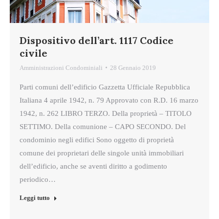
Dispositivo dell’art. 1117 Codice
civile
Amministrazioni Condominiali
28 Gennaio 2019
Parti comuni dell’edificio Gazzetta Ufficiale Repubblica
Italiana 4 aprile 1942, n. 79 Approvato con R.D. 16 marzo
1942, n. 262 LIBRO TERZO. Della proprietà – TITOLO
SETTIMO. Della comunione – CAPO SECONDO. Del
condominio negli edifici Sono oggetto di proprietà
comune dei proprietari delle singole unità immobiliari
dell’edificio, anche se aventi diritto a godimento
periodico…
Leggi tutto