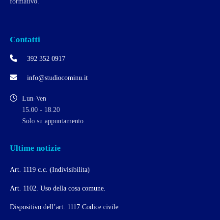
formativo.
Contatti
392 352 0917
info@studiocominu.it
Lun-Ven
15.00 - 18.20
Solo su appuntamento
Ultime notizie
Art. 1119 c.c. (Indivisibilita)
Art. 1102. Uso della cosa comune.
Dispositivo dell’art. 1117 Codice civile