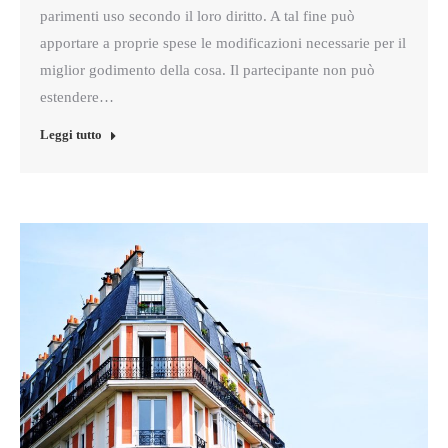
parimenti uso secondo il loro diritto. A tal fine può
apportare a proprie spese le modificazioni necessarie per il
miglior godimento della cosa. Il partecipante non può
estendere…
Leggi tutto