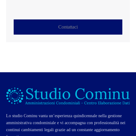
Contattaci
Lo studio Cominu vanta un’esperienza quindicennale nella gestione
amministrativa condominiale e vi accompagna con professionalità nei
continui cambiamenti legali grazie ad un constante aggiornamento