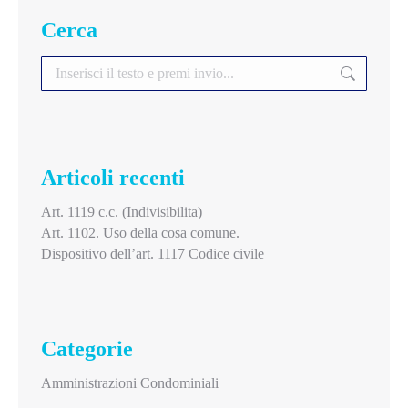
Cerca
Search:
Articoli recenti
Art. 1119 c.c. (Indivisibilita)
Art. 1102. Uso della cosa comune.
Dispositivo dell’art. 1117 Codice civile
Categorie
Amministrazioni Condominiali