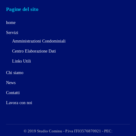
Pagine del sito
home
Servizi
Amministrazioni Condominiali
Centro Elaborazione Dati
Links Utili
Chi siamo
News
Contatti
Lavora con noi
© 2019 Studio Cominu - P.iva IT03576870921 - PEC: